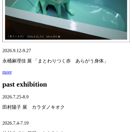
2026.9.12-9.27
永桶麻理佳 展 「まとわりつく赤 あらがう身体」
more
past exhibition
2026.7.25-8.9
田村陽子 展 カラダノキオク
2026.7.4-7.19