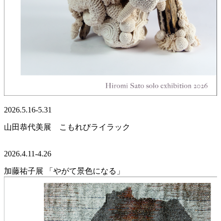
2026.5.16-5.31
山田恭代美展 こもれびライラック
2026.4.11-4.26
加藤祐子展 「やがて景色になる」