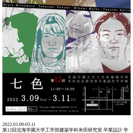
2022.03.09-03.11
第12回北海学園大学工学部建築学科米田研究室 卒業設計 学