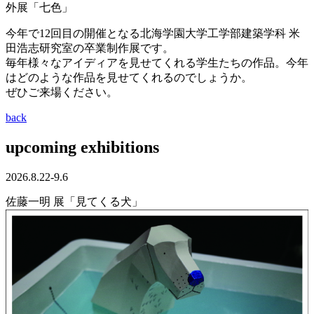
外展「七色」
今年で12回目の開催となる北海学園大学工学部建築学科 米
田浩志研究室の卒業制作展です。
毎年様々なアイディアを見せてくれる学生たちの作品。今年
はどのような作品を見せてくれるのでしょうか。
ぜひご来場ください。
back
upcoming exhibitions
2026.8.22-9.6
佐藤一明 展「見てくる犬」