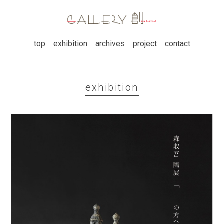
top
exhibition
archives
project
contact
exhibition