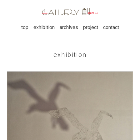
top
exhibition
archives
project
contact
exhibition