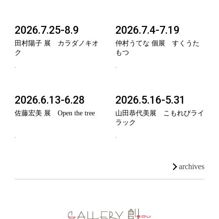
2026.7.25-8.9
2026.7.4-7.19
田村陽子 展 カラダノキオ
仲村うてな 個展 すくうた
ク
もつ
2026.6.13-6.28
2026.5.16-5.31
佐藤宏美 展 Open the tree
山田恭代美展 こもれびライ
ラック
archives