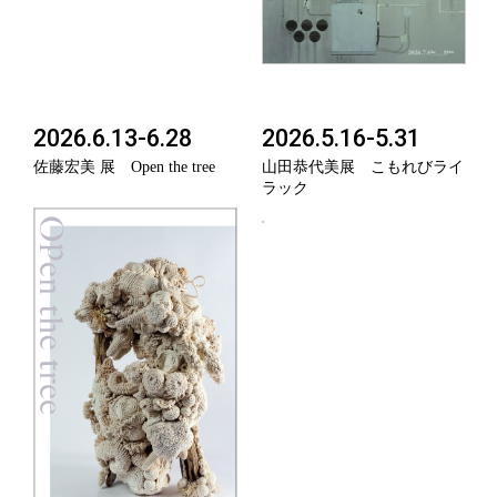
2026.6.13-6.28
2026.5.16-5.31
佐藤宏美 展 Open the tree
山田恭代美展 こもれびライ
ラック