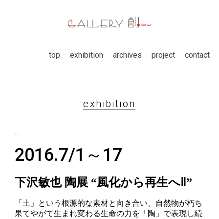
top
exhibition
archives
project
contact
exhibition
2016.7/1～17
下沢敏也 陶展 “風化から再生へⅡ”
「土」という根源的な素材と向き合い、自然物が朽ち
果てやがて生まれ変わる生命の力を「陶」で表現し続