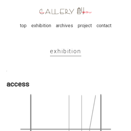
top
exhibition
archives
project
contact
exhibition
access