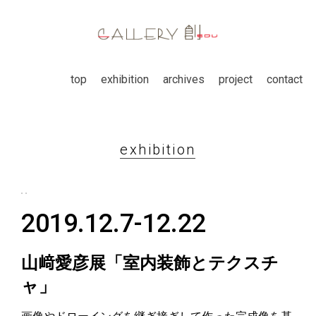
top
exhibition
archives
project
contact
exhibition
2019.12.7-12.22
山﨑愛彦展「室内装飾とテクスチ
ャ」