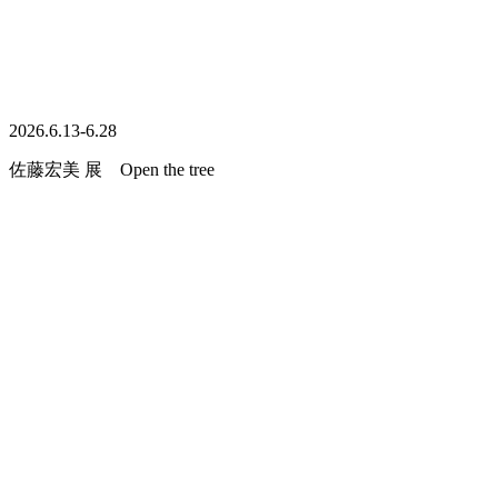
2026.6.13-6.28
佐藤宏美 展 Open the tree