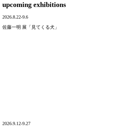
upcoming exhibitions
2026.8.22-9.6
佐藤一明 展「見てくる犬」
2026.9.12-9.27