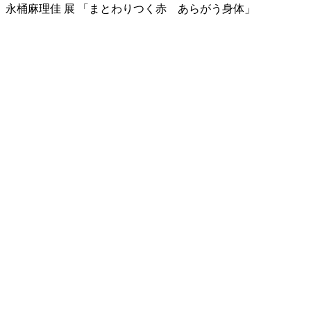
永桶麻理佳 展 「まとわりつく赤 あらがう身体」