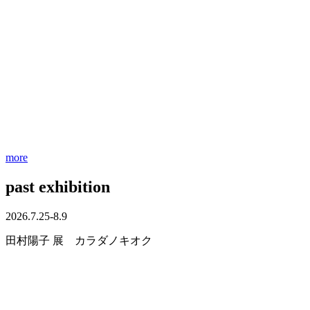
more
past exhibition
2026.7.25-8.9
田村陽子 展 カラダノキオク