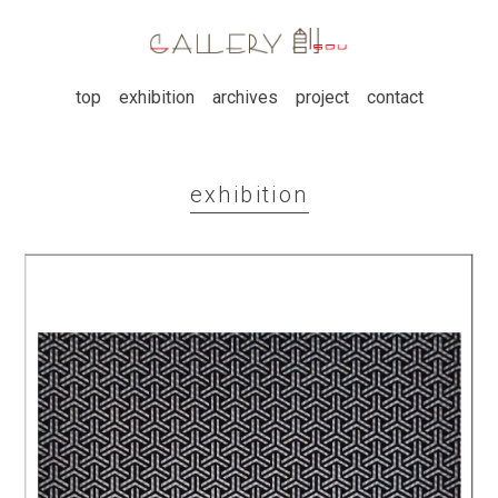
top
exhibition
archives
project
contact
exhibition